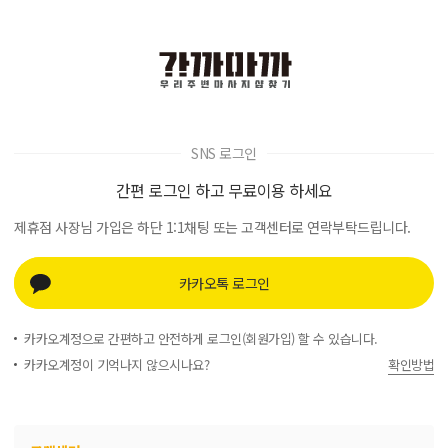
SNS 로그인
간편 로그인 하고 무료이용 하세요
제휴점 사장님 가입은 하단 1:1채팅 또는 고객센터로 연락부탁드립니다.
카카오톡 로그인
카카오계정으로 간편하고 안전하게 로그인(회원가입) 할 수 있습니다.
카카오계정이 기억나지 않으시나요?
확인방법