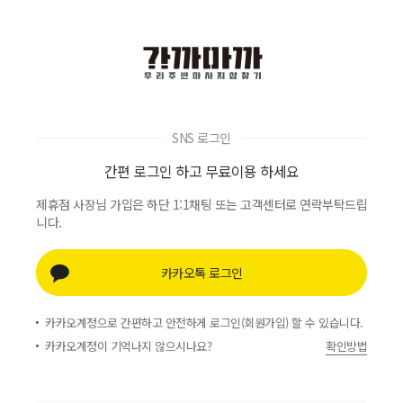
SNS 로그인
간편 로그인 하고 무료이용 하세요
제휴점 사장님 가입은 하단 1:1채팅 또는 고객센터로 연락부탁드립
니다.
카카오톡 로그인
카카오계정으로 간편하고 안전하게 로그인(회원가입) 할 수 있습니다.
카카오계정이 기억나지 않으시나요?
확인방법